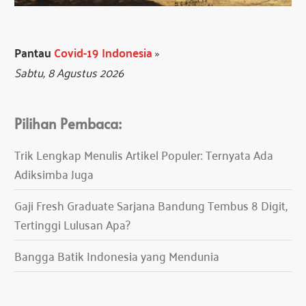
Pantau
Covid-19 Indonesia
»
Sabtu, 8 Agustus 2026
Pilihan Pembaca:
Trik Lengkap Menulis Artikel Populer: Ternyata Ada
Adiksimba Juga
Gaji Fresh Graduate Sarjana Bandung Tembus 8 Digit,
Tertinggi Lulusan Apa?
Bangga Batik Indonesia yang Mendunia