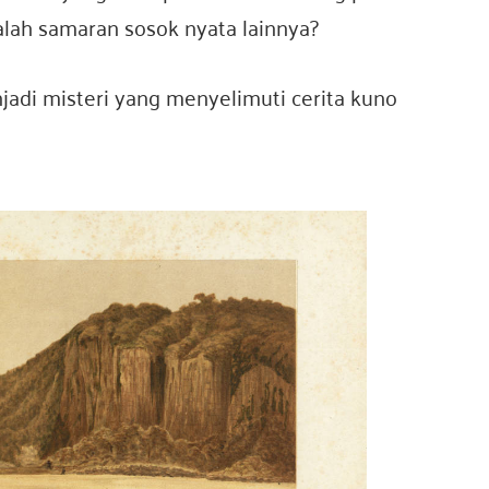
dalah samaran sosok nyata lainnya?
adi misteri yang menyelimuti cerita kuno