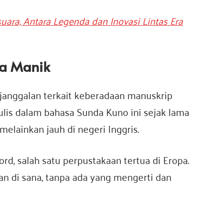
suara, Antara Legenda dan Inovasi Lintas Era
ga Manik
ejanggalan terkait keberadaan manuskrip
ulis dalam bahasa Sunda Kuno ini sejak lama
melainkan jauh di negeri Inggris.
ord, salah satu perpustakaan tertua di Eropa.
an di sana, tanpa ada yang mengerti dan