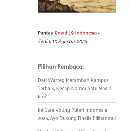
Pantau
Covid-19 Indonesia
»
Senin, 10 Agustus 2026
Pilihan Pembaca:
Dari Warteg Merambah Kampus
Terbaik, Kecap Nomor Satu Masih
Jitu?
Ini Cara Voting Puteri Indonesia
2026, Ayo Dukung Finalis Pilihanmu!