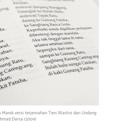
a Manik versi terjemahan Tien Wartini dan Undang
hmad Darsa (2009)