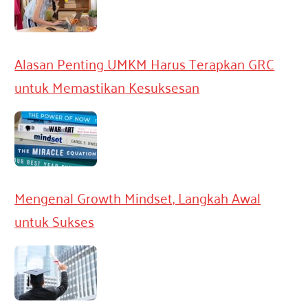
Alasan Penting UMKM Harus Terapkan GRC
untuk Memastikan Kesuksesan
Mengenal Growth Mindset, Langkah Awal
untuk Sukses