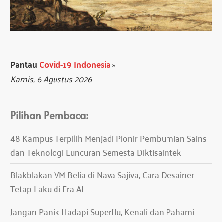
Pantau
Covid-19 Indonesia
»
Kamis, 6 Agustus 2026
Pilihan Pembaca:
48 Kampus Terpilih Menjadi Pionir Pembumian Sains
dan Teknologi Luncuran Semesta Diktisaintek
Blakblakan VM Belia di Nava Sajiva, Cara Desainer
Tetap Laku di Era AI
Jangan Panik Hadapi Superflu, Kenali dan Pahami