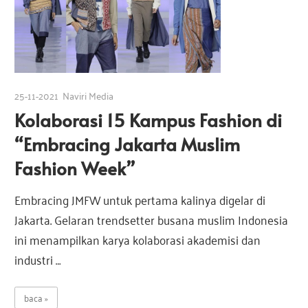
25-11-2021
Naviri Media
Kolaborasi 15 Kampus Fashion di
“Embracing Jakarta Muslim
Fashion Week”
Embracing JMFW untuk pertama kalinya digelar di
Jakarta. Gelaran trendsetter busana muslim Indonesia
ini menampilkan karya kolaborasi akademisi dan
industri …
baca