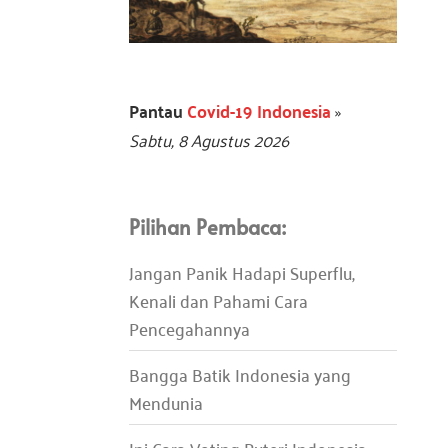
Pantau
Covid-19 Indonesia
»
Sabtu, 8 Agustus 2026
Pilihan Pembaca:
Jangan Panik Hadapi Superflu,
Kenali dan Pahami Cara
Pencegahannya
Bangga Batik Indonesia yang
Mendunia