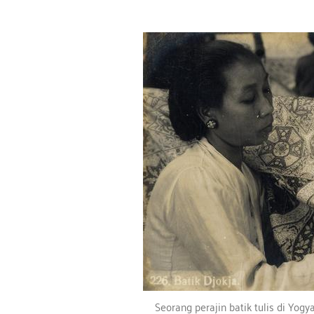
Seorang perajin batik tulis di Yo