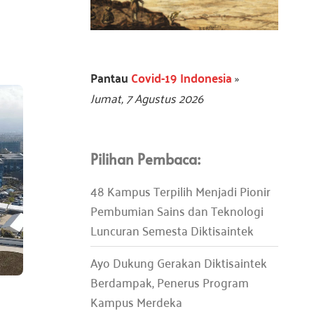
Pantau
Covid-19 Indonesia
»
Jumat, 7 Agustus 2026
Pilihan Pembaca:
48 Kampus Terpilih Menjadi Pionir
Pembumian Sains dan Teknologi
Luncuran Semesta Diktisaintek
Ayo Dukung Gerakan Diktisaintek
Berdampak, Penerus Program
Kampus Merdeka