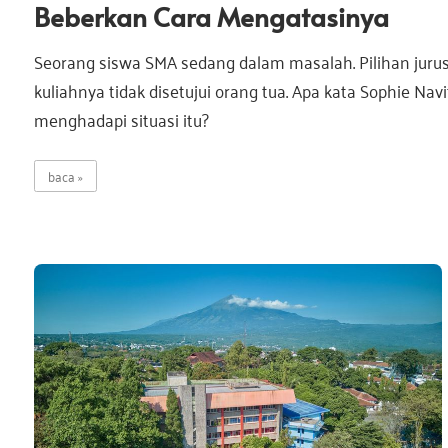
Beberkan Cara Mengatasinya
Seorang siswa SMA sedang dalam masalah. Pilihan juru
kuliahnya tidak disetujui orang tua. Apa kata Sophie Navi
menghadapi situasi itu?
baca