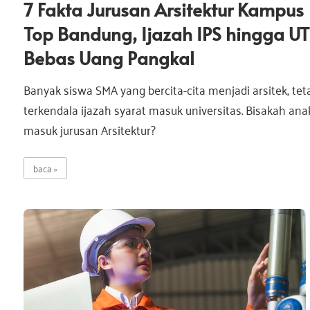
7 Fakta Jurusan Arsitektur Kampus
Top Bandung, Ijazah IPS hingga U
Bebas Uang Pangkal
Banyak siswa SMA yang bercita-cita menjadi arsitek, tet
terkendala ijazah syarat masuk universitas. Bisakah ana
masuk jurusan Arsitektur?
baca