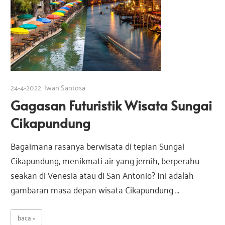
24-4-2022
Iwan Santosa
Gagasan Futuristik Wisata Sungai
Cikapundung
Bagaimana rasanya berwisata di tepian Sungai
Cikapundung, menikmati air yang jernih, berperahu
seakan di Venesia atau di San Antonio? Ini adalah
gambaran masa depan wisata Cikapundung …
baca