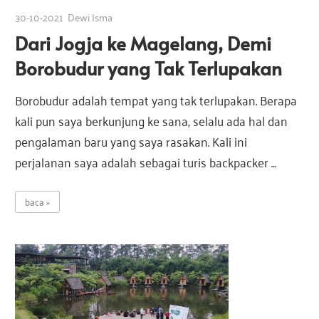
30-10-2021
Dewi Isma
Dari Jogja ke Magelang, Demi
Borobudur yang Tak Terlupakan
Borobudur adalah tempat yang tak terlupakan. Berapa
kali pun saya berkunjung ke sana, selalu ada hal dan
pengalaman baru yang saya rasakan. Kali ini
perjalanan saya adalah sebagai turis backpacker …
baca