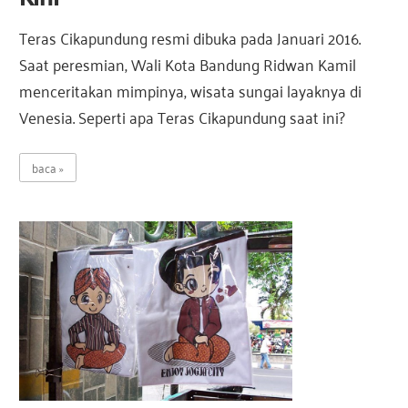
Teras Cikapundung resmi dibuka pada Januari 2016.
Saat peresmian, Wali Kota Bandung Ridwan Kamil
menceritakan mimpinya, wisata sungai layaknya di
Venesia. Seperti apa Teras Cikapundung saat ini?
baca