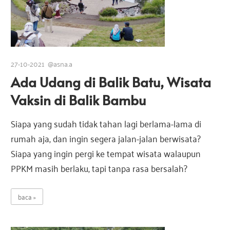
27-10-2021
@asna.a
Ada Udang di Balik Batu, Wisata
Vaksin di Balik Bambu
Siapa yang sudah tidak tahan lagi berlama-lama di
rumah aja, dan ingin segera jalan-jalan berwisata?
Siapa yang ingin pergi ke tempat wisata walaupun
PPKM masih berlaku, tapi tanpa rasa bersalah?
baca