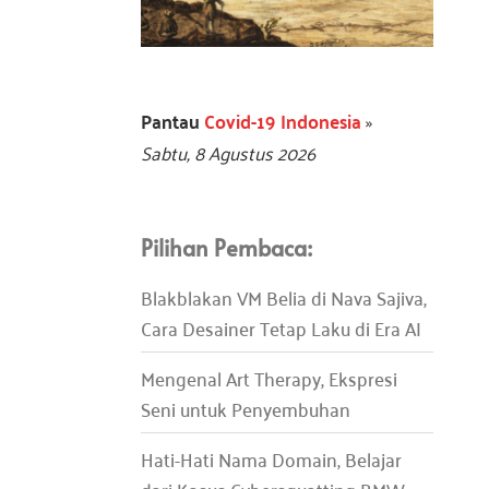
Pantau
Covid-19 Indonesia
»
Sabtu, 8 Agustus 2026
Pilihan Pembaca:
Blakblakan VM Belia di Nava Sajiva,
Cara Desainer Tetap Laku di Era AI
Mengenal Art Therapy, Ekspresi
Seni untuk Penyembuhan
Hati-Hati Nama Domain, Belajar