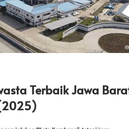
asta Terbaik Jawa Bara
 (2025)