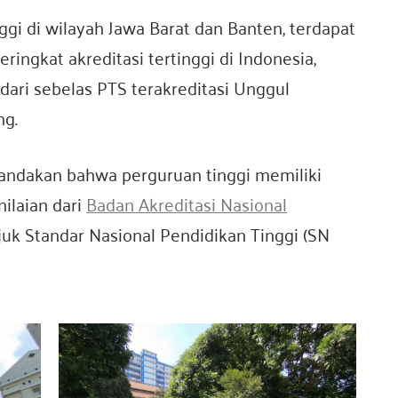
ggi di wilayah Jawa Barat dan Banten, terdapat
ingkat akreditasi tertinggi di Indonesia,
 dari sebelas PTS terakreditasi Unggul
ng.
andakan bahwa perguruan tinggi memiliki
nilaian dari
Badan Akreditasi Nasional
uk Standar Nasional Pendidikan Tinggi (SN