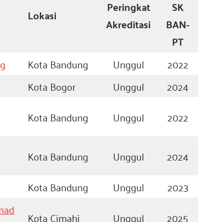
Peringkat
SK
Lokasi
Akreditasi
BAN-
PT
ng
Kota Bandung
Unggul
2022
Kota Bogor
Unggul
2024
Kota Bandung
Unggul
2022
Kota Bandung
Unggul
2024
Kota Bandung
Unggul
2023
hmad
Kota Cimahi
Unggul
2025