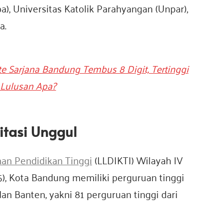
a), Universitas Katolik Parahyangan (Unpar),
a.
te Sarjana Bandung Tembus 8 Digit, Tertinggi
Lulusan Apa?
itasi Unggul
an Pendidikan Tinggi
(LLDIKTI) Wilayah IV
5), Kota Bandung memiliki perguruan tinggi
an Banten, yakni 81 perguruan tinggi dari