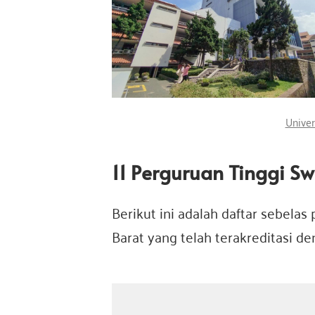
Univer
11 Perguruan Tinggi S
Berikut ini adalah daftar sebelas
Barat yang telah terakreditasi d