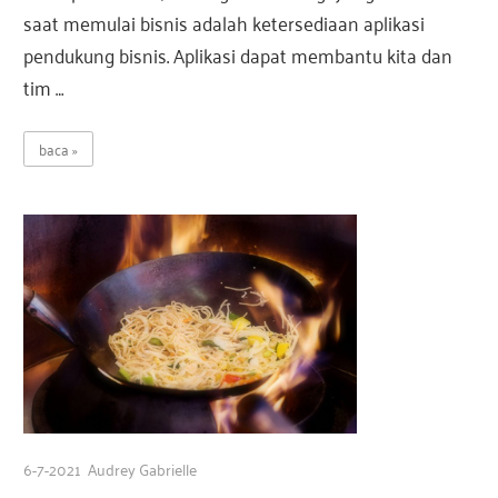
saat memulai bisnis adalah ketersediaan aplikasi
pendukung bisnis. Aplikasi dapat membantu kita dan
tim …
baca
6-7-2021
Audrey Gabrielle