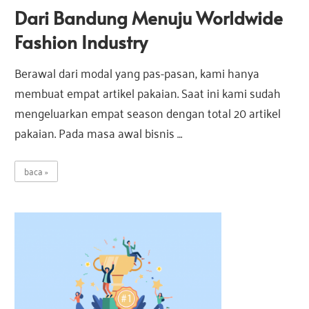
Dari Bandung Menuju Worldwide
Fashion Industry
Berawal dari modal yang pas-pasan, kami hanya
membuat empat artikel pakaian. Saat ini kami sudah
mengeluarkan empat season dengan total 20 artikel
pakaian. Pada masa awal bisnis …
baca