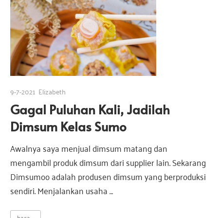
9-7-2021
Elizabeth
Gagal Puluhan Kali, Jadilah
Dimsum Kelas Sumo
Awalnya saya menjual dimsum matang dan
mengambil produk dimsum dari supplier lain. Sekarang
Dimsumoo adalah produsen dimsum yang berproduksi
sendiri. Menjalankan usaha …
baca