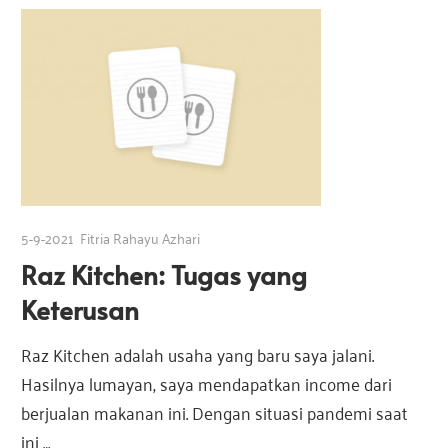
5-9-2021
Fitria Rahayu Azhari
Raz Kitchen: Tugas yang
Keterusan
Raz Kitchen adalah usaha yang baru saya jalani.
Hasilnya lumayan, saya mendapatkan income dari
berjualan makanan ini. Dengan situasi pandemi saat
ini …