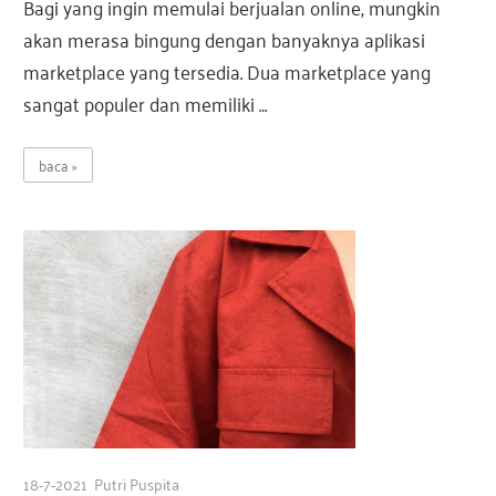
Bagi yang ingin memulai berjualan online, mungkin
akan merasa bingung dengan banyaknya aplikasi
marketplace yang tersedia. Dua marketplace yang
sangat populer dan memiliki …
baca
18-7-2021
Putri Puspita