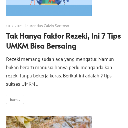
10-7-2021
Laurentius Calvin Santoso
Tak Hanya Faktor Rezeki, Ini 7 Tips
UMKM Bisa Bersaing
Rezeki memang sudah ada yang mengatur. Namun
bukan berarti manusia hanya perlu mengandalkan
rezeki tanpa bekerja keras. Berikut ini adalah 7 tips
sukses UMKM …
baca