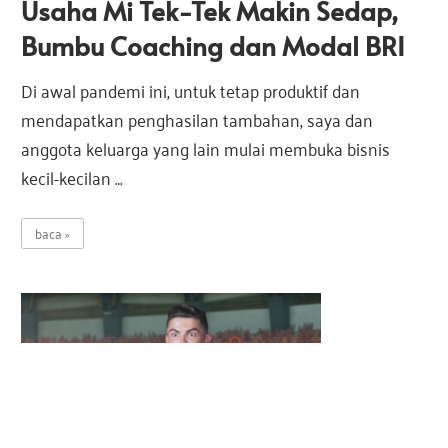
Usaha Mi Tek-Tek Makin Sedap,
Bumbu Coaching dan Modal BRI
Di awal pandemi ini, untuk tetap produktif dan
mendapatkan penghasilan tambahan, saya dan
anggota keluarga yang lain mulai membuka bisnis
kecil-kecilan …
baca