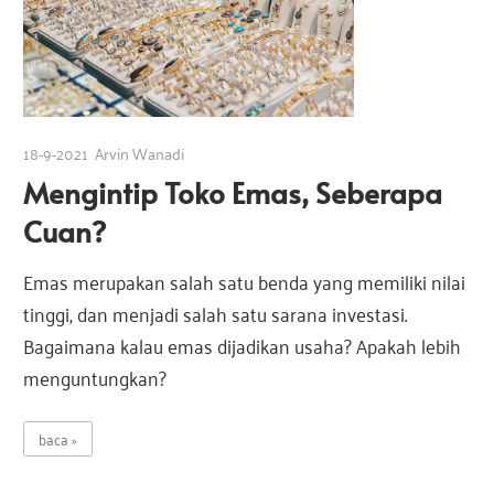
18-9-2021
Arvin Wanadi
Mengintip Toko Emas, Seberapa
Cuan?
Emas merupakan salah satu benda yang memiliki nilai
tinggi, dan menjadi salah satu sarana investasi.
Bagaimana kalau emas dijadikan usaha? Apakah lebih
menguntungkan?
baca