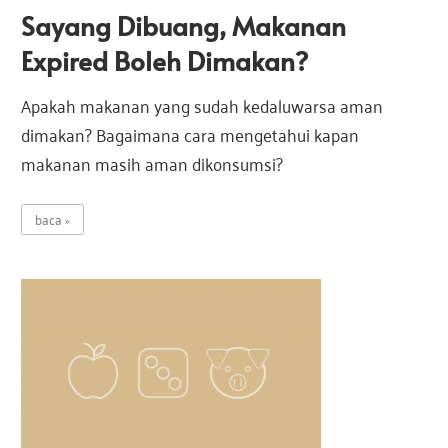
Sayang Dibuang, Makanan
Expired Boleh Dimakan?
Apakah makanan yang sudah kedaluwarsa aman
dimakan? Bagaimana cara mengetahui kapan
makanan masih aman dikonsumsi?
baca