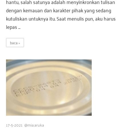
hantu, salah satunya adalah menyinkronkan tulisan
dengan kemauan dan karakter pihak yang sedang
kutuliskan untuknya itu. Saat menulis pun, aku harus
lepas …
baca
17-5-2021
@mia.aruka