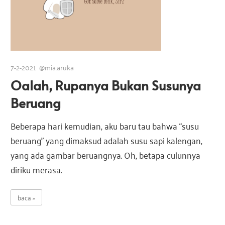
7-2-2021
@mia.aruka
Oalah, Rupanya Bukan Susunya
Beruang
Beberapa hari kemudian, aku baru tau bahwa “susu
beruang” yang dimaksud adalah susu sapi kalengan,
yang ada gambar beruangnya. Oh, betapa culunnya
diriku merasa.
baca