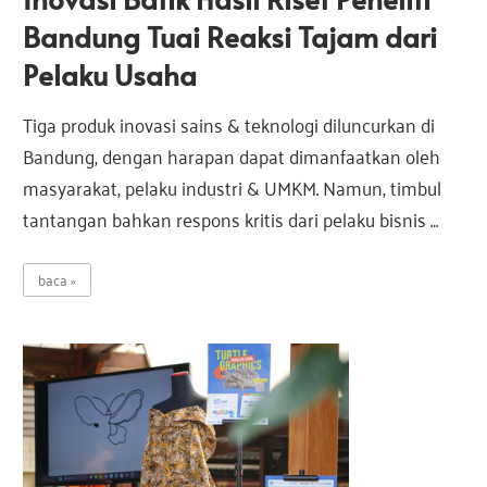
Bandung Tuai Reaksi Tajam dari
Pelaku Usaha
Tiga produk inovasi sains & teknologi diluncurkan di
Bandung, dengan harapan dapat dimanfaatkan oleh
masyarakat, pelaku industri & UMKM. Namun, timbul
tantangan bahkan respons kritis dari pelaku bisnis …
baca