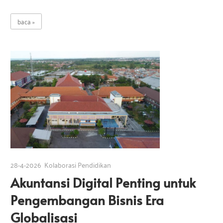
baca
28-4-2026
Kolaborasi Pendidikan
Akuntansi Digital Penting untuk
Pengembangan Bisnis Era
Globalisasi