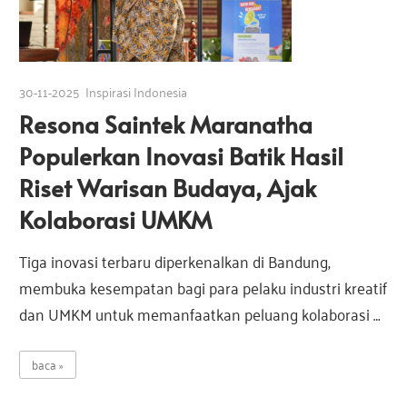
30-11-2025
Inspirasi Indonesia
Resona Saintek Maranatha
Populerkan Inovasi Batik Hasil
Riset Warisan Budaya, Ajak
Kolaborasi UMKM
Tiga inovasi terbaru diperkenalkan di Bandung,
membuka kesempatan bagi para pelaku industri kreatif
dan UMKM untuk memanfaatkan peluang kolaborasi …
baca