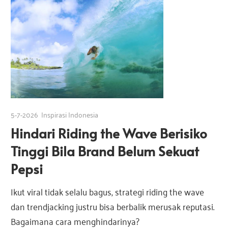
5-7-2026
Inspirasi Indonesia
Hindari Riding the Wave Berisiko
Tinggi Bila Brand Belum Sekuat
Pepsi
Ikut viral tidak selalu bagus, strategi riding the wave
dan trendjacking justru bisa berbalik merusak reputasi.
Bagaimana cara menghindarinya?