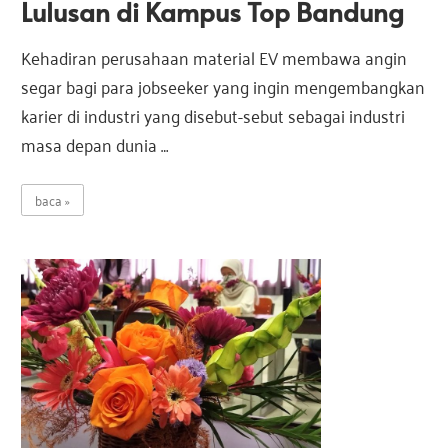
Lulusan di Kampus Top Bandung
Kehadiran perusahaan material EV membawa angin
segar bagi para jobseeker yang ingin mengembangkan
karier di industri yang disebut-sebut sebagai industri
masa depan dunia …
baca