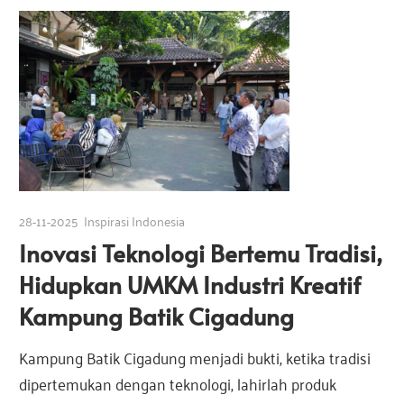
28-11-2025
Inspirasi Indonesia
Inovasi Teknologi Bertemu Tradisi,
Hidupkan UMKM Industri Kreatif
Kampung Batik Cigadung
Kampung Batik Cigadung menjadi bukti, ketika tradisi
dipertemukan dengan teknologi, lahirlah produk