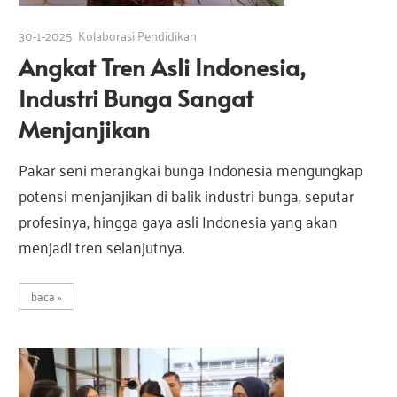
30-1-2025
Kolaborasi Pendidikan
Angkat Tren Asli Indonesia,
Industri Bunga Sangat
Menjanjikan
Pakar seni merangkai bunga Indonesia mengungkap
potensi menjanjikan di balik industri bunga, seputar
profesinya, hingga gaya asli Indonesia yang akan
menjadi tren selanjutnya.
baca