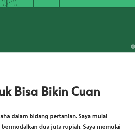
uk Bisa Bikin Cuan
saha dalam bidang pertanian. Saya mulai
, bermodalkan dua juta rupiah. Saya memulai