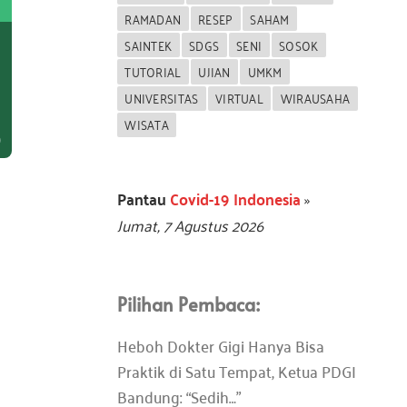
RAMADAN
RESEP
SAHAM
SAINTEK
SDGS
SENI
SOSOK
TUTORIAL
UJIAN
UMKM
UNIVERSITAS
VIRTUAL
WIRAUSAHA
WISATA
Pantau
Covid-19 Indonesia
»
Jumat, 7 Agustus 2026
Pilihan Pembaca:
Heboh Dokter Gigi Hanya Bisa
Praktik di Satu Tempat, Ketua PDGI
Bandung: “Sedih…”