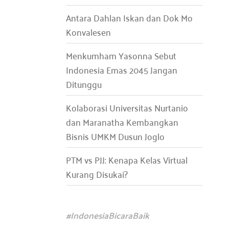
Antara Dahlan Iskan dan Dok Mo
Konvalesen
Menkumham Yasonna Sebut
Indonesia Emas 2045 Jangan
Ditunggu
Kolaborasi Universitas Nurtanio
dan Maranatha Kembangkan
Bisnis UMKM Dusun Joglo
PTM vs PJJ: Kenapa Kelas Virtual
Kurang Disukai?