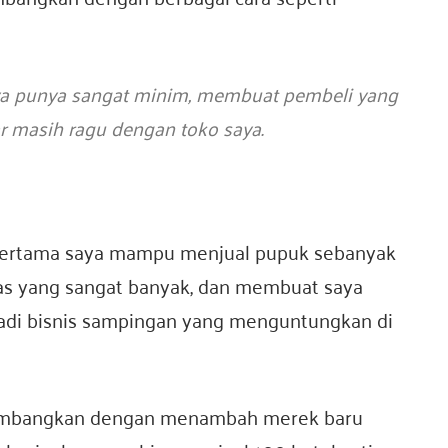
a punya sangat minim, membuat pembeli yang
r masih ragu dengan toko saya.
n pertama saya mampu menjual pupuk sebanyak
tas yang sangat banyak, dan membuat saya
njadi bisnis sampingan yang menguntungkan di
mbangkan dengan menambah merek baru