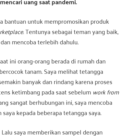
a mencari uang saat pandemi.
ta bantuan untuk mempromosikan produk
rketplace
. Tentunya sebagai teman yang baik,
 dan mencoba terlebih dahulu.
aat ini orang-orang berada di rumah dan
ercocok tanam. Saya melihat tetangga
semakin banyak dan rindang karena proses
tens ketimbang pada saat sebelum
work from
yang sangat berhubungan ini, saya mencoba
saya kepada beberapa tetangga saya.
 Lalu saya memberikan sampel dengan