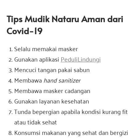
Tips Mudik Nataru Aman dari
Covid-19
Selalu memakai masker
Gunakan aplikasi
PeduliLindungi
Mencuci tangan pakai sabun
Membawa
hand sanitizer
Membawa masker cadangan
Gunakan layanan kesehatan
Tunda bepergian apabila kondisi kurang fit
atau tidak sehat
Konsumsi makanan yang sehat dan bergizi