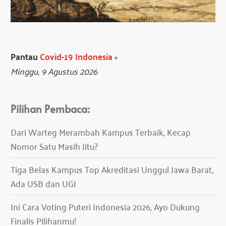
Pantau
Covid-19 Indonesia
»
Minggu, 9 Agustus 2026
Pilihan Pembaca:
Dari Warteg Merambah Kampus Terbaik, Kecap
Nomor Satu Masih Jitu?
Tiga Belas Kampus Top Akreditasi Unggul Jawa Barat,
Ada USB dan UGJ
Ini Cara Voting Puteri Indonesia 2026, Ayo Dukung
Finalis Pilihanmu!