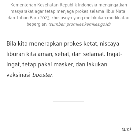
Kementerian Kesehatan Republik Indonesia mengingatkan
masyarakat agar tetap menjaga prokes selama libur Natal
dan Tahun Baru 2023, khususnya yang melakukan mudik atau
bepergian.
(sumber:
promkes.kemkes.go.id
)
Bila kita menerapkan prokes ketat, niscaya
liburan kita aman, sehat, dan selamat. Ingat-
ingat, tetap pakai masker, dan lakukan
vaksinasi
booster
.
(am)