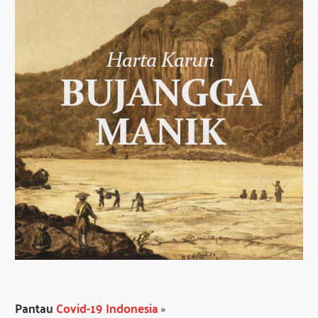
Pantau
Covid-19 Indonesia
»