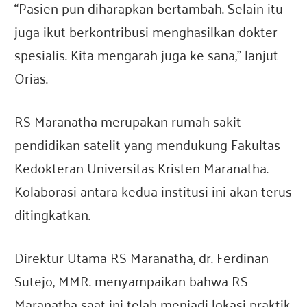
“Pasien pun diharapkan bertambah. Selain itu
juga ikut berkontribusi menghasilkan dokter
spesialis. Kita mengarah juga ke sana,” lanjut
Orias.
RS Maranatha merupakan rumah sakit
pendidikan satelit yang mendukung Fakultas
Kedokteran Universitas Kristen Maranatha.
Kolaborasi antara kedua institusi ini akan terus
ditingkatkan.
Direktur Utama RS Maranatha, dr. Ferdinan
Sutejo, MMR. menyampaikan bahwa RS
Maranatha saat ini telah menjadi lokasi praktik