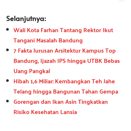
600
Selanjutnya:
Wali Kota Farhan Tantang Rektor Ikut
Tangani Masalah Bandung
7 Fakta Jurusan Arsitektur Kampus Top
Bandung, Ijazah IPS hingga UTBK Bebas
Uang Pangkal
Hibah 1,6 Miliar: Kembangkan Teh Jahe
Telang hingga Bangunan Tahan Gempa
Gorengan dan Ikan Asin Tingkatkan
Risiko Kesehatan Lansia