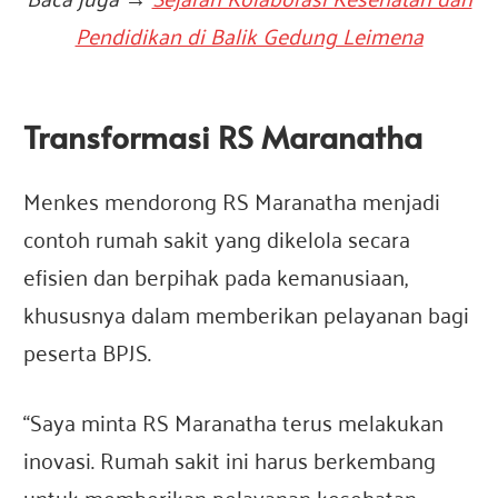
Pendidikan di Balik Gedung Leimena
Transformasi RS Maranatha
Menkes mendorong RS Maranatha menjadi
contoh rumah sakit yang dikelola secara
efisien dan berpihak pada kemanusiaan,
khususnya dalam memberikan pelayanan bagi
peserta BPJS.
“Saya minta RS Maranatha terus melakukan
inovasi. Rumah sakit ini harus berkembang
untuk memberikan pelayanan kesehatan