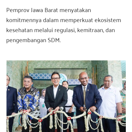
Pemprov Jawa Barat menyatakan
komitmennya dalam memperkuat ekosistem
kesehatan melalui regulasi, kemitraan, dan
pengembangan SDM.