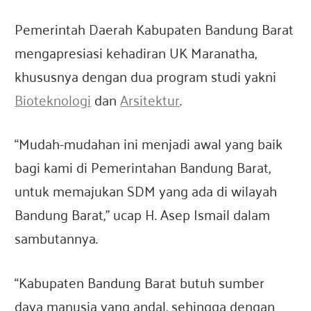
Pemerintah Daerah Kabupaten Bandung Barat
mengapresiasi kehadiran UK Maranatha,
khususnya dengan dua program studi yakni
Bioteknologi
dan
Arsitektur
.
“Mudah-mudahan ini menjadi awal yang baik
bagi kami di Pemerintahan Bandung Barat,
untuk memajukan SDM yang ada di wilayah
Bandung Barat,” ucap H. Asep Ismail dalam
sambutannya.
“Kabupaten Bandung Barat butuh sumber
daya manusia yang andal, sehingga dengan