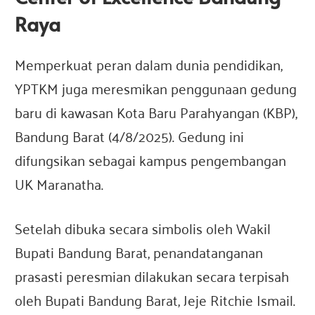
Raya
Memperkuat peran dalam dunia pendidikan,
YPTKM juga meresmikan penggunaan gedung
baru di kawasan Kota Baru Parahyangan (KBP),
Bandung Barat (4/8/2025). Gedung ini
difungsikan sebagai kampus pengembangan
UK Maranatha.
Setelah dibuka secara simbolis oleh Wakil
Bupati Bandung Barat, penandatanganan
prasasti peresmian dilakukan secara terpisah
oleh Bupati Bandung Barat, Jeje Ritchie Ismail.