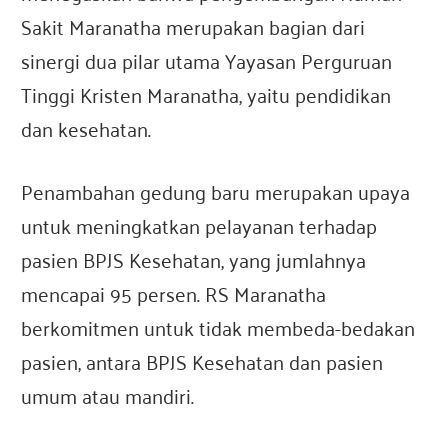
Sakit Maranatha merupakan bagian dari
sinergi dua pilar utama Yayasan Perguruan
Tinggi Kristen Maranatha, yaitu pendidikan
dan kesehatan.
Penambahan gedung baru merupakan upaya
untuk meningkatkan pelayanan terhadap
pasien BPJS Kesehatan, yang jumlahnya
mencapai 95 persen. RS Maranatha
berkomitmen untuk tidak membeda-bedakan
pasien, antara BPJS Kesehatan dan pasien
umum atau mandiri.