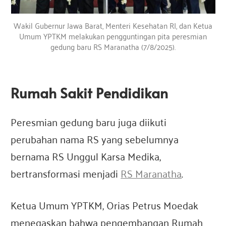
Wakil Gubernur Jawa Barat, Menteri Kesehatan RI, dan Ketua
Umum YPTKM melakukan pengguntingan pita peresmian
gedung baru RS Maranatha (7/8/2025).
Rumah Sakit Pendidikan
Peresmian gedung baru juga diikuti
perubahan nama RS yang sebelumnya
bernama RS Unggul Karsa Medika,
bertransformasi menjadi
RS Maranatha
.
Ketua Umum YPTKM, Orias Petrus Moedak
menegaskan bahwa pengembangan Rumah