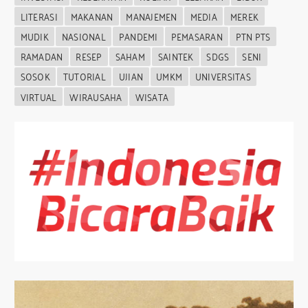
LITERASI
MAKANAN
MANAJEMEN
MEDIA
MEREK
MUDIK
NASIONAL
PANDEMI
PEMASARAN
PTN PTS
RAMADAN
RESEP
SAHAM
SAINTEK
SDGS
SENI
SOSOK
TUTORIAL
UJIAN
UMKM
UNIVERSITAS
VIRTUAL
WIRAUSAHA
WISATA