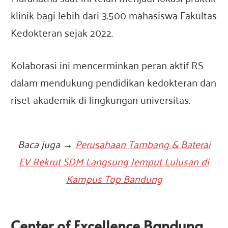
klinik bagi lebih dari 3.500 mahasiswa Fakultas
Kedokteran sejak 2022.
Kolaborasi ini mencerminkan peran aktif RS
dalam mendukung pendidikan kedokteran dan
riset akademik di lingkungan universitas.
Baca juga →
Perusahaan Tambang & Baterai
EV Rekrut SDM Langsung Jemput Lulusan di
Kampus Top Bandung
Center of Excellence Bandung