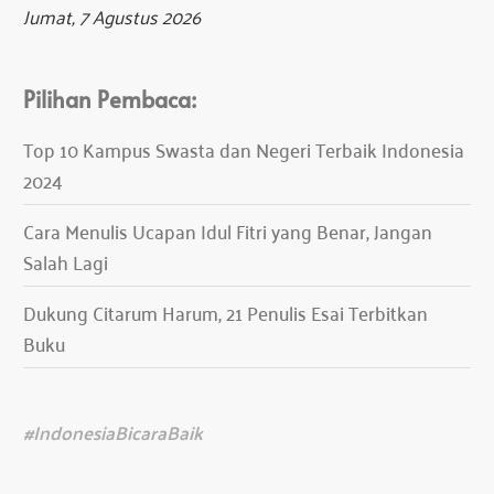
Jumat, 7 Agustus 2026
Pilihan Pembaca:
Top 10 Kampus Swasta dan Negeri Terbaik Indonesia
2024
Cara Menulis Ucapan Idul Fitri yang Benar, Jangan
Salah Lagi
Dukung Citarum Harum, 21 Penulis Esai Terbitkan
Buku