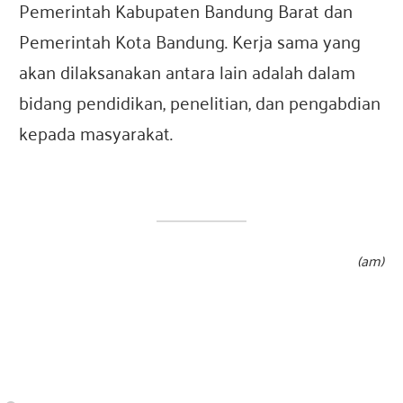
Pemerintah Kabupaten Bandung Barat dan
Pemerintah Kota Bandung. Kerja sama yang
akan dilaksanakan antara lain adalah dalam
bidang pendidikan, penelitian, dan pengabdian
kepada masyarakat.
(am)