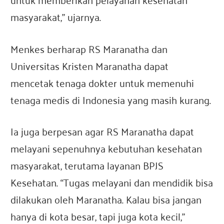
masyarakat,” ujarnya.
Menkes berharap RS Maranatha dan
Universitas Kristen Maranatha dapat
mencetak tenaga dokter untuk memenuhi
tenaga medis di Indonesia yang masih kurang.
Ia juga berpesan agar RS Maranatha dapat
melayani sepenuhnya kebutuhan kesehatan
masyarakat, terutama layanan BPJS
Kesehatan. “Tugas melayani dan mendidik bisa
dilakukan oleh Maranatha. Kalau bisa jangan
hanya di kota besar, tapi juga kota kecil,”