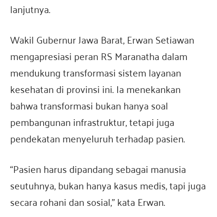
lanjutnya.
Wakil Gubernur Jawa Barat, Erwan Setiawan
mengapresiasi peran RS Maranatha dalam
mendukung transformasi sistem layanan
kesehatan di provinsi ini. Ia menekankan
bahwa transformasi bukan hanya soal
pembangunan infrastruktur, tetapi juga
pendekatan menyeluruh terhadap pasien.
“Pasien harus dipandang sebagai manusia
seutuhnya, bukan hanya kasus medis, tapi juga
secara rohani dan sosial,” kata Erwan.