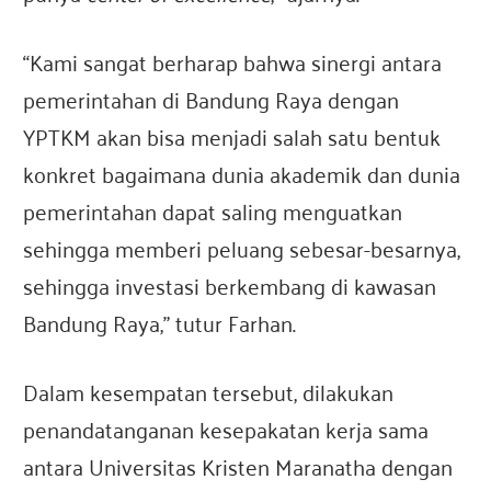
“Kami sangat berharap bahwa sinergi antara
pemerintahan di Bandung Raya dengan
YPTKM akan bisa menjadi salah satu bentuk
konkret bagaimana dunia akademik dan dunia
pemerintahan dapat saling menguatkan
sehingga memberi peluang sebesar-besarnya,
sehingga investasi berkembang di kawasan
Bandung Raya,” tutur Farhan.
Dalam kesempatan tersebut, dilakukan
penandatanganan kesepakatan kerja sama
antara Universitas Kristen Maranatha dengan