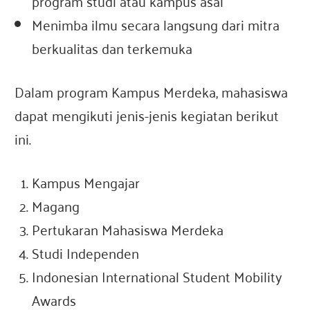
program studi atau kampus asal
Menimba ilmu secara langsung dari mitra
berkualitas dan terkemuka
Dalam program Kampus Merdeka, mahasiswa
dapat mengikuti jenis-jenis kegiatan berikut
ini.
Kampus Mengajar
Magang
Pertukaran Mahasiswa Merdeka
Studi Independen
Indonesian International Student Mobility
Awards