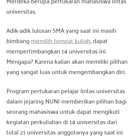
Merdeka berupa pertukaran mahasiswa lintas
universitas.
Adik-adik lulusan SMA yang saat ini masih
bimbang
memilih tempat kuliah
, dapat
mempertimbangkan 14 universitas ini.
Mengapa? Karena kalian akan memiliki pilihan
yang sangat luas untuk mengembangkan diri.
Program pertukaran pelajar lintas universitas
dalam jejaring NUNI memberikan pilihan bagi
seorang mahasiswa untuk dapat mengikuti
kegiatan perkuliahan di 14 universitas dari
total 21 universitas anggotanya yang saat ini