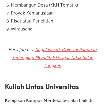
Membangun Desa (KKN Tematik)
Proyek Kemanusiaan
Riset atau Penelitian
Wirausaha
Baca juga →
Gagal Masuk PTN? Ini Panduan
Terlengkap Memilih PTS agar Tidak Salah
Langkah
Kuliah Lintas Universitas
Kebijakan Kampus Merdeka berlaku baik di