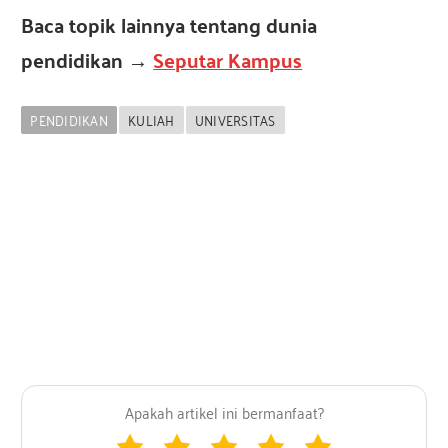
Baca topik lainnya tentang dunia
pendidikan
→
Seputar Kampus
PENDIDIKAN
KULIAH
UNIVERSITAS