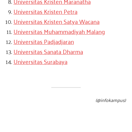
Universitas Kristen Maranatha
Universitas Kristen Petra
Universitas Kristen Satya Wacana
Universitas Muhammadiyah Malang
Universitas Padjadjaran
Universitas Sanata Dharma
Universitas Surabaya
(@infokampus)