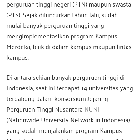
perguruan tinggi negeri (PTN) maupun swasta
(PTS). Sejak diluncurkan tahun lalu, sudah
mulai banyak perguruan tinggi yang
mengimplementasikan program Kampus
Merdeka, baik di dalam kampus maupun lintas
kampus.
Di antara sekian banyak perguruan tinggi di
Indonesia, saat ini terdapat 14 universitas yang
tergabung dalam konsorsium Jejaring
Perguruan Tinggi Nusantara
NUNI
(Nationwide University Network in Indonesia)
yang sudah menjalankan program Kampus