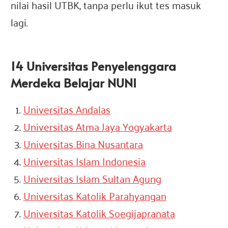
nilai hasil UTBK, tanpa perlu ikut tes masuk
lagi.
14 Universitas Penyelenggara
Merdeka Belajar NUNI
Universitas Andalas
Universitas Atma Jaya Yogyakarta
Universitas Bina Nusantara
Universitas Islam Indonesia
Universitas Islam Sultan Agung
Universitas Katolik Parahyangan
Universitas Katolik Soegijapranata