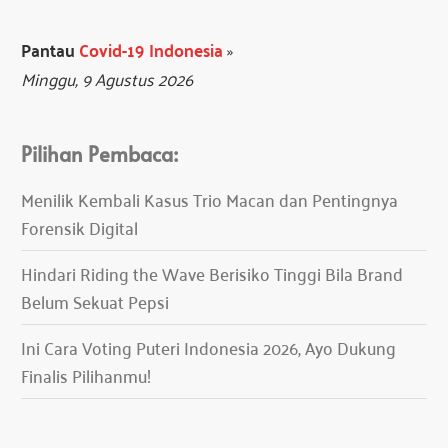
Pantau
Covid-19 Indonesia
»
Minggu, 9 Agustus 2026
Pilihan Pembaca:
Menilik Kembali Kasus Trio Macan dan Pentingnya
Forensik Digital
Hindari Riding the Wave Berisiko Tinggi Bila Brand
Belum Sekuat Pepsi
Ini Cara Voting Puteri Indonesia 2026, Ayo Dukung
Finalis Pilihanmu!