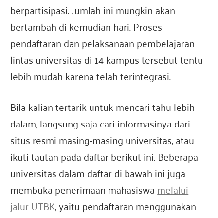
berpartisipasi. Jumlah ini mungkin akan
bertambah di kemudian hari. Proses
pendaftaran dan pelaksanaan pembelajaran
lintas universitas di 14 kampus tersebut tentu
lebih mudah karena telah terintegrasi.
Bila kalian tertarik untuk mencari tahu lebih
dalam, langsung saja cari informasinya dari
situs resmi masing-masing universitas, atau
ikuti tautan pada daftar berikut ini. Beberapa
universitas dalam daftar di bawah ini juga
membuka penerimaan mahasiswa
melalui
jalur UTBK
, yaitu pendaftaran menggunakan