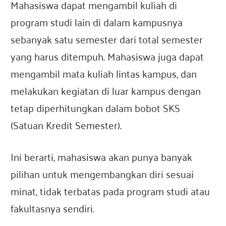
Mahasiswa dapat mengambil kuliah di
e
program studi lain di dalam kampusnya
sebanyak satu semester dari total semester
s
yang harus ditempuh. Mahasiswa juga dapat
mengambil mata kuliah lintas kampus, dan
i
melakukan kegiatan di luar kampus dengan
a
tetap diperhitungkan dalam bobot SKS
(Satuan Kredit Semester).
Ini berarti, mahasiswa akan punya banyak
pilihan untuk mengembangkan diri sesuai
minat, tidak terbatas pada program studi atau
fakultasnya sendiri.