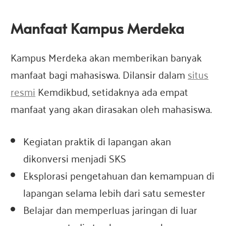
Manfaat Kampus Merdeka
Kampus Merdeka akan memberikan banyak
manfaat bagi mahasiswa. Dilansir dalam
situs
resmi
Kemdikbud, setidaknya ada empat
manfaat yang akan dirasakan oleh mahasiswa.
Kegiatan praktik di lapangan akan
dikonversi menjadi SKS
Eksplorasi pengetahuan dan kemampuan di
lapangan selama lebih dari satu semester
Belajar dan memperluas jaringan di luar